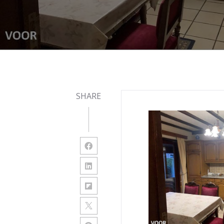
SHARE