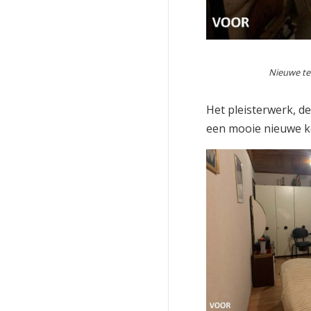
Nieuwe te
Het pleisterwerk, 
een mooie nieuwe k