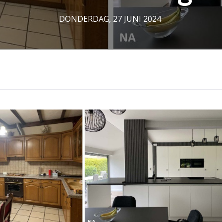
DONDERDAG, 27 JUNI 2024