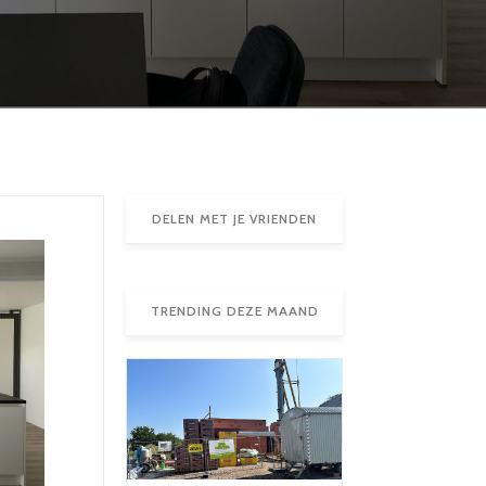
DELEN MET JE VRIENDEN
TRENDING DEZE MAAND