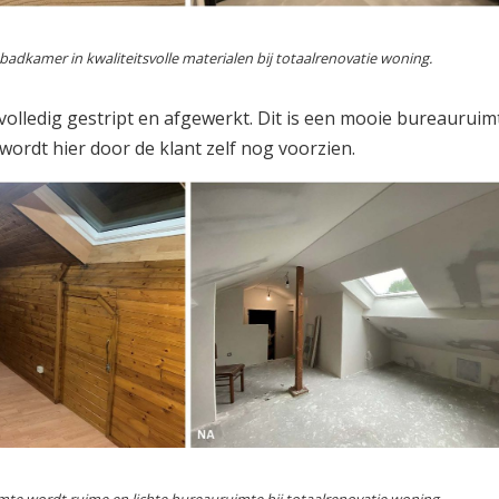
adkamer in kwaliteitsvolle materialen bij totaalrenovatie woning.
volledig gestript en afgewerkt. Dit is een mooie bureauruim
wordt hier door de klant zelf nog voorzien.