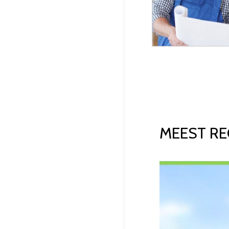
MEEST RE