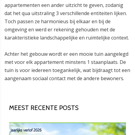
appartementen een ander uitzicht te geven, zodanig
dat het qua uitstraling 3 verschillende entiteiten lijken.
Toch passen ze harmonieus bij elkaar en bij de
omgeving en werd er rekening gehouden met de
karakteristieke landschappelijke en ruimtelijke context.
Achter het gebouw wordt er een mooie tuin aangelegd
met voor elk appartement minstens 1 staanplaats. De
tuin is voor iedereen toegankelijk, wat bijdraagt tot een
aangenaam sociaal contact met de andere bewoners.
MEEST RECENTE POSTS