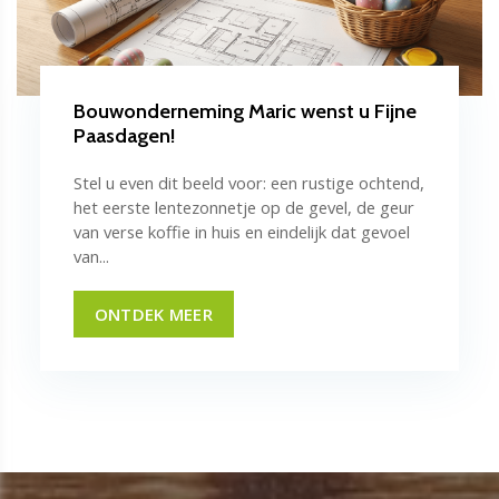
Bouwonderneming Maric wenst u Fijne
Paasdagen!
Stel u even dit beeld voor: een rustige ochtend,
het eerste lentezonnetje op de gevel, de geur
van verse koffie in huis en eindelijk dat gevoel
van...
ONTDEK MEER