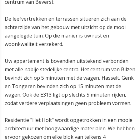
centrum van Beverst.
De leefvertrekken en terrassen situeren zich aan de
achterzijde van het gebouw met uitzicht op de mooi
aangelegde tuin. Op die manier is uw rust en
woonkwaliteit verzekerd.
Uw appartement is bovendien uitstekend verbonden
met alle nabije stedelijke centra. Het centrum van Bilzen
bevindt zich op 5 minuten met de wagen, Hasselt, Genk
en Tongeren bevinden zich op 15 minuten met de
wagen. Ook de E313 ligt op slechts 5 minuten rijden,
zodat verdere verplaatsingen geen probleem vormen.
Residentie "Het Holt" wordt opgetrokken in een mooie
architectuur met hoogwaardige materialen. We hebben
ervoor gekozen om elke blok van telkens 4