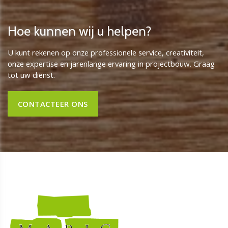
Hoe kunnen wij u ​​helpen?
U kunt rekenen op onze professionele service, creativiteit,
onze expertise en jarenlange ervaring in projectbouw. Graag
tot uw dienst.
CONTACTEER ONS