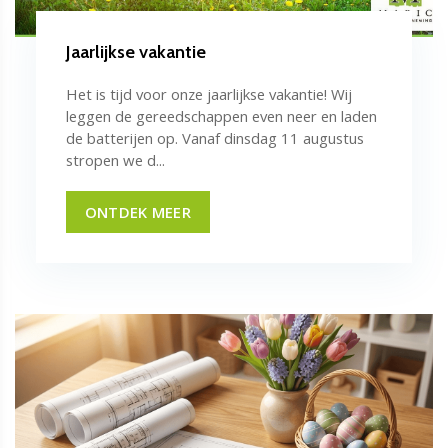
Jaarlijkse vakantie
Het is tijd voor onze jaarlijkse vakantie! Wij
leggen de gereedschappen even neer en laden
de batterijen op. Vanaf dinsdag 11 augustus
stropen we d...
ONTDEK MEER