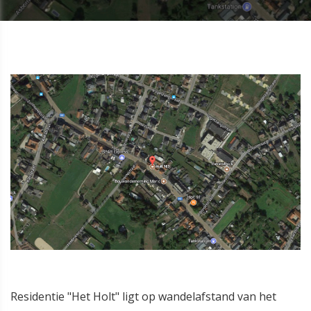
Residentie "Het Holt" ligt op wandelafstand van het