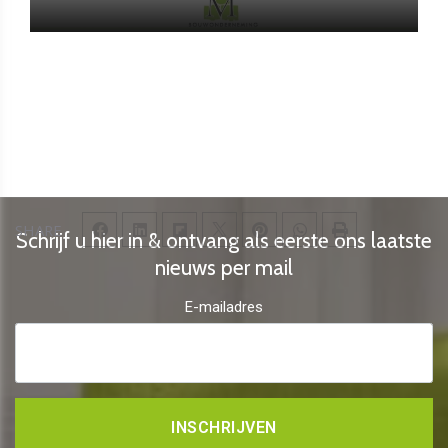
SHARE
Schrijf u hier in & ontvang als eerste ons laatste
nieuws per mail
E-mailadres